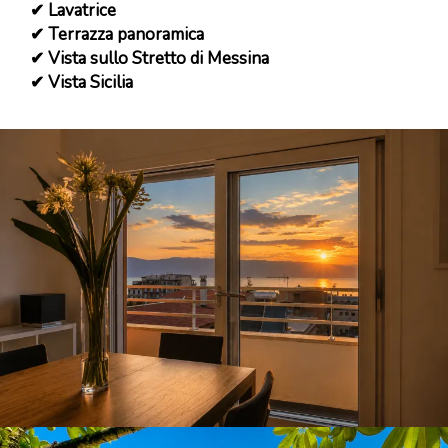
✔ Lavatrice
✔ Terrazza panoramica
✔ Vista sullo Stretto di Messina
✔ Vista Sicilia