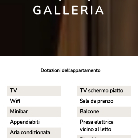
GALLERIA
Dotazioni dell'appartamento
TV
TV schermo piatto
Wifi
Sala da pranzo
Minibar
Balcone
Appendiabiti
Presa elettrica
vicino al letto
Aria condizionata