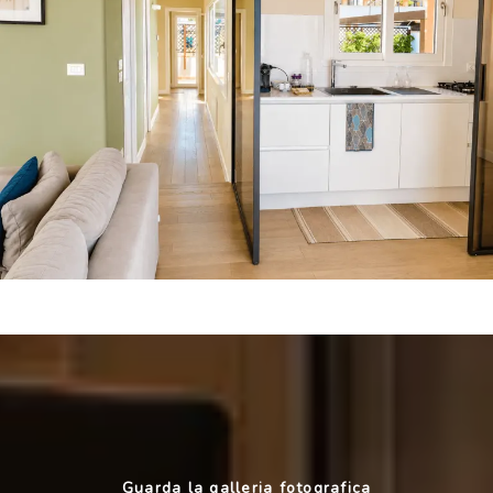
Guarda la galleria fotografica