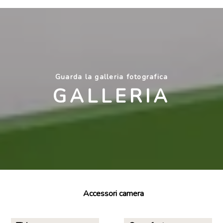
Guarda la galleria fotografica
GALLERIA
Accessori camera