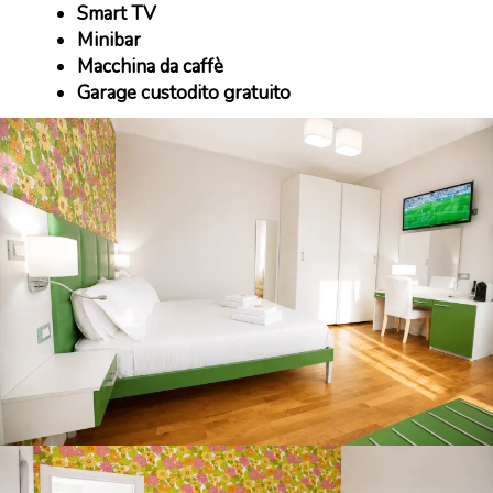
Smart TV
Minibar
Macchina da caffè
Garage custodito gratuito