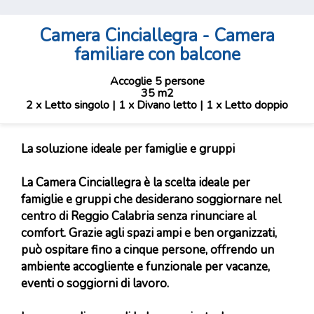
Camera Cinciallegra - Camera
familiare con balcone
Accoglie 5 persone
35 m2
2 x Letto singolo
|
1 x Divano letto
|
1 x Letto doppio
La soluzione ideale per famiglie e gruppi
La Camera Cinciallegra è la scelta ideale per
famiglie e gruppi che desiderano soggiornare nel
centro di Reggio Calabria senza rinunciare al
comfort. Grazie agli spazi ampi e ben organizzati,
può ospitare fino a cinque persone, offrendo un
ambiente accogliente e funzionale per vacanze,
eventi o soggiorni di lavoro.