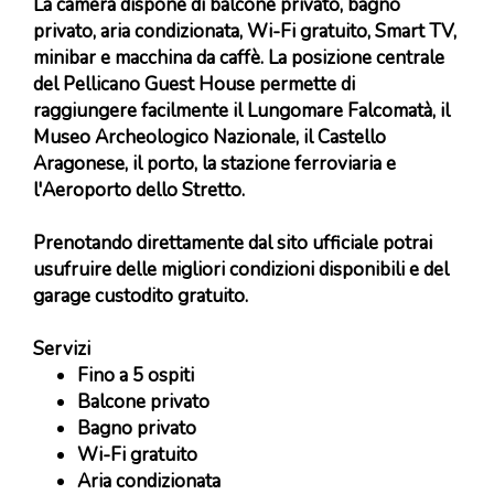
La camera dispone di balcone privato, bagno
privato, aria condizionata, Wi-Fi gratuito, Smart TV,
minibar e macchina da caffè. La posizione centrale
del Pellicano Guest House permette di
raggiungere facilmente il Lungomare Falcomatà, il
Museo Archeologico Nazionale, il Castello
Aragonese, il porto, la stazione ferroviaria e
l'Aeroporto dello Stretto.
Prenotando direttamente dal sito ufficiale potrai
usufruire delle migliori condizioni disponibili e del
garage custodito gratuito.
Servizi
Fino a 5 ospiti
Balcone privato
Bagno privato
Wi-Fi gratuito
Aria condizionata