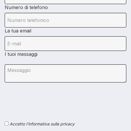
Numero di telefono
La tua email
I tuoi messaggi
Accetto l'informativa sulla privacy