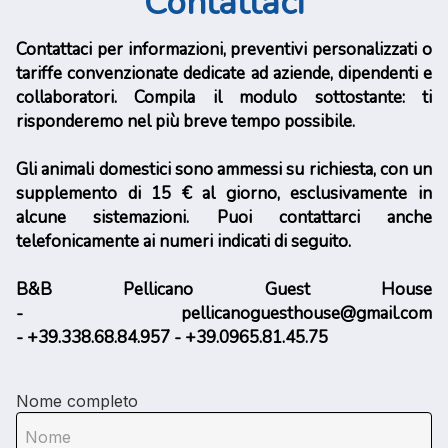
Contattaci
Contattaci per informazioni, preventivi personalizzati o
tariffe convenzionate dedicate ad aziende, dipendenti e
collaboratori. Compila il modulo sottostante: ti
risponderemo nel più breve tempo possibile.
Gli animali domestici sono ammessi su richiesta, con un
supplemento di 15 € al giorno, esclusivamente in
alcune sistemazioni. Puoi contattarci anche
telefonicamente ai numeri indicati di seguito.
B&B Pellicano Guest House
-
pellicanoguesthouse@gmail.com
- +39.338.68.84.957 - +39.0965.81.45.75
Nome completo