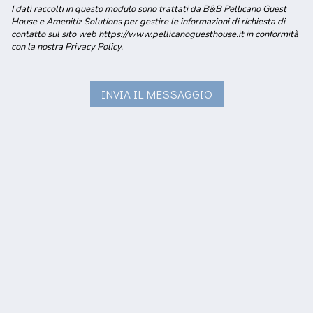
I dati raccolti in questo modulo sono trattati da B&B Pellicano Guest
House e Amenitiz Solutions per gestire le informazioni di richiesta di
contatto sul sito web https://www.pellicanoguesthouse.it in conformità
con la nostra Privacy Policy.